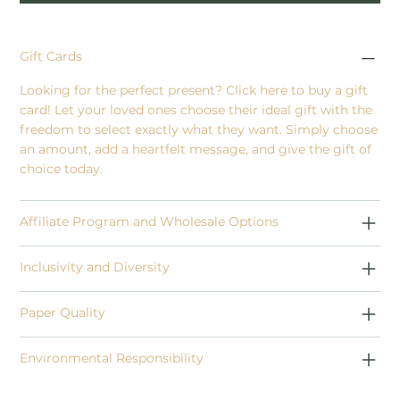
Gift Cards
Looking for the perfect present? Click here to
buy a gift
card
! Let your loved ones choose their ideal gift with the
freedom to select exactly what they want. Simply choose
an amount, add a heartfelt message, and give the gift of
choice today.
Affiliate Program and Wholesale Options
Inclusivity and Diversity
Paper Quality
Environmental Responsibility