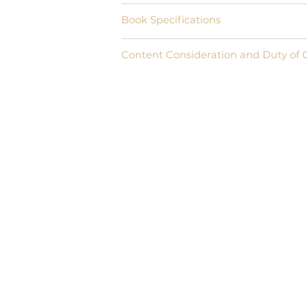
Book Specifications
Content Consideration and Duty of 