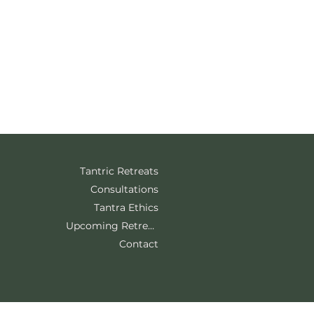
Tantric Retreats
Consultations
Tantra Ethics
Upcoming Retreats
Contact