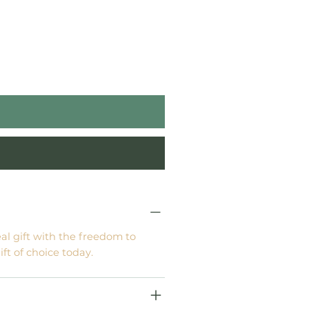
eal gift with the freedom to
ft of choice today.