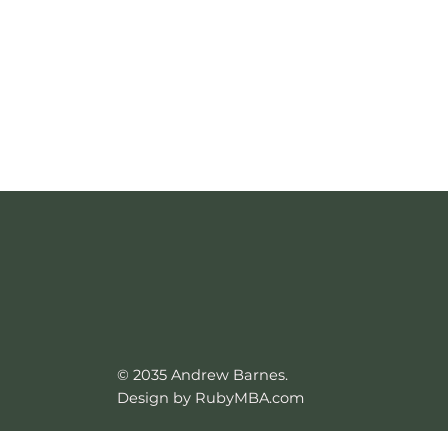
© 2035 Andrew Barnes.
Design by RubyMBA.com