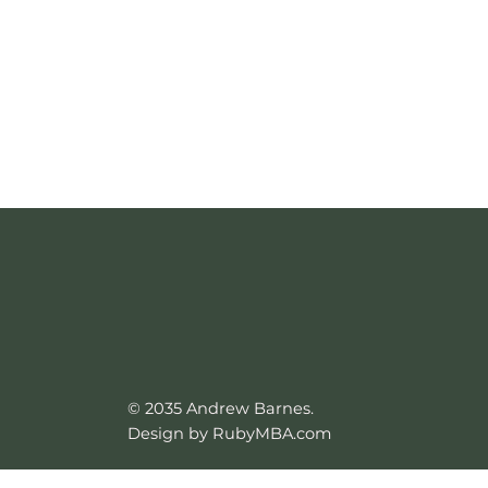
© 2035 Andrew Barnes.
Design by RubyMBA.com