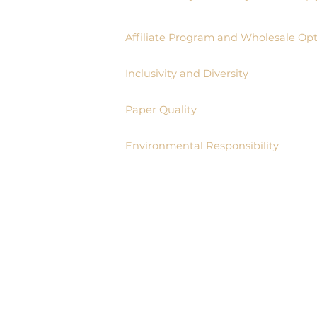
Affiliate Program and Wholesale Op
Inclusivity and Diversity
Paper Quality
Environmental Responsibility